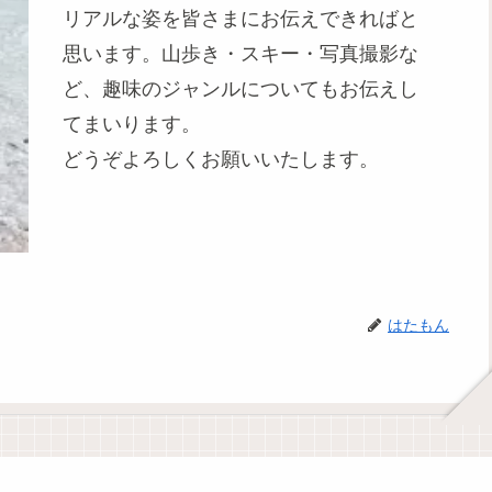
リアルな姿を皆さまにお伝えできればと
思います。山歩き・スキー・写真撮影な
ど、趣味のジャンルについてもお伝えし
てまいります。
どうぞよろしくお願いいたします。
はたもん