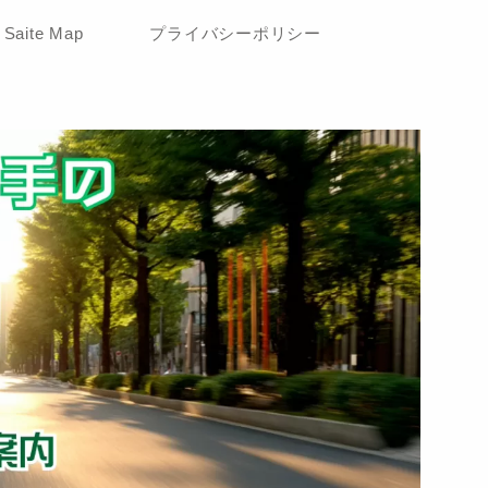
Saite Map
プライバシーポリシー