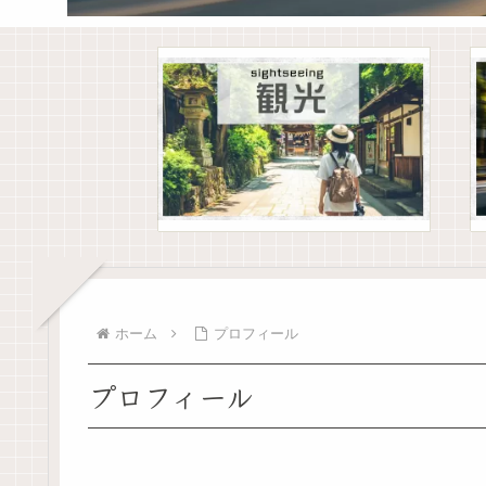
ホーム
プロフィール
プロフィール