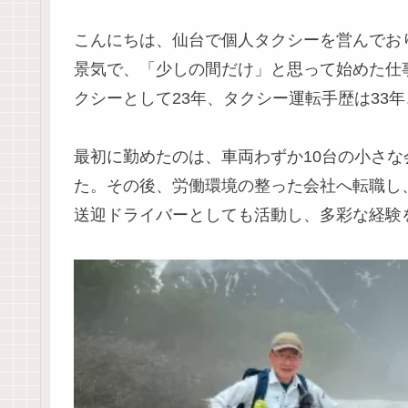
こんにちは、仙台で個人タクシーを営んでお
景気で、「少しの間だけ」と思って始めた仕
クシーとして23年、タクシー運転手歴は33
最初に勤めたのは、車両わずか10台の小さ
た。その後、労働環境の整った会社へ転職し
送迎ドライバーとしても活動し、多彩な経験