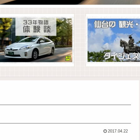
2017.04.22