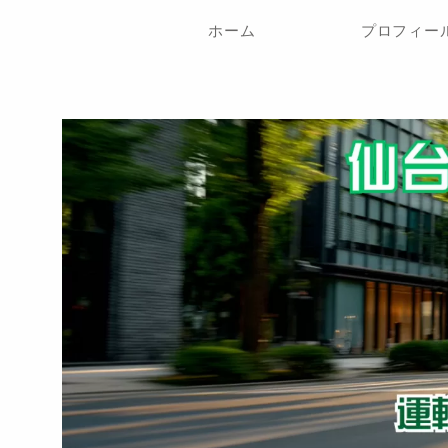
ホーム
プロフィー